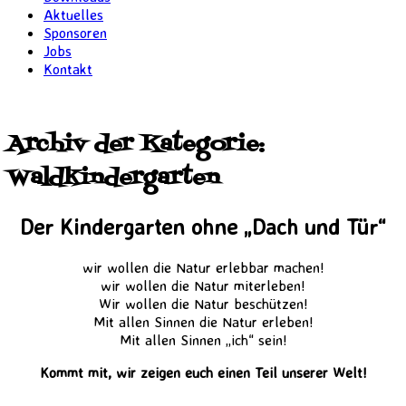
Aktuelles
Sponsoren
Jobs
Kontakt
Archiv der Kategorie:
Waldkindergarten
Der Kindergarten ohne „Dach und Tür“
wir wollen die Natur erlebbar machen!
wir wollen die Natur miterleben!
Wir wollen die Natur beschützen!
Mit allen Sinnen die Natur erleben!
Mit allen Sinnen „ich“ sein!
Kommt mit, wir zeigen euch einen Teil unserer Welt!