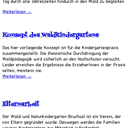
Tag durch alle Jahreszeiten hindurch in den Wald zu begleiten.
Weiterlesen
→
Konzept des Waldkindergartens
Das hier vorliegende Konzept ist für die Kindergartenpraxis
zusammengestellt. Die theoretische Durchdringung der
Waldpädagogik wird sicherlich an den Hochschulen versucht.
Leider erreichen die Ergebnisse die ErzieherInnen in der Praxis
selten, meistens nie.
Weiterlesen
→
Elternarbeit
Der Wald-und Naturkindergarten Bruchsal ist ein Verein, der
von Eltern gegründet wurde. Deswegen werden die Familien
unseres Kindergartens zur Mitarbeit aufgefordert.