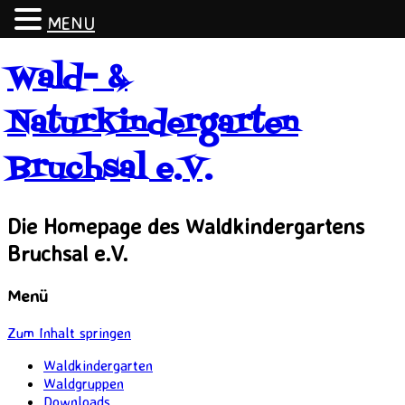
MENU
Wald- &
Naturkindergarten
Bruchsal e.V.
Die Homepage des Waldkindergartens
Bruchsal e.V.
Menü
Zum Inhalt springen
Waldkindergarten
Waldgruppen
Downloads