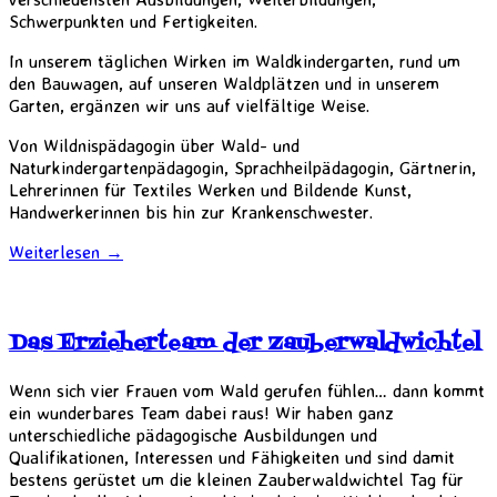
Schwerpunkten und Fertigkeiten.
In unserem täglichen Wirken im Waldkindergarten, rund um
den Bauwagen, auf unseren Waldplätzen und in unserem
Garten, ergänzen wir uns auf vielfältige Weise.
Von Wildnispädagogin über Wald- und
Naturkindergartenpädagogin, Sprachheilpädagogin, Gärtnerin,
Lehrerinnen für Textiles Werken und Bildende Kunst,
Handwerkerinnen bis hin zur Krankenschwester.
Weiterlesen
→
Das Erzieherteam der Zauberwaldwichtel
Wenn sich vier Frauen vom Wald gerufen fühlen… dann kommt
ein wunderbares Team dabei raus! Wir haben ganz
unterschiedliche pädagogische Ausbildungen und
Qualifikationen, Interessen und Fähigkeiten und sind damit
bestens gerüstet um die kleinen Zauberwaldwichtel Tag für