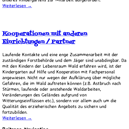
Weiterlesen
→
Kooperationen mit anderen
Einrichtungen / Partner
Laufende Kontakte und eine enge Zusammenarbeit mit der
zuständigen Forstbehörde und dem Jäger sind unabdingbar. Da
mit den Kindern der Lebensraum Wald erfahren wird, ist der
Kindergarten auf Hilfe und Kooperation mit Fachpersonal
angewiesen. Nicht nur wegen der Aufklärung über mögliche
Gefahren, die im Wald auftreten können (z.B. Astbruch nach
Stürmen, laufende oder anstehende Waldarbeiten,
Veränderungen des Geländes aufgrund von
Witterungseinflüssen etc.), sondern vor allem auch um die
Qualität des erzieherischen Angebots zu sichern und
fortzubilden.
Weiterlesen
→