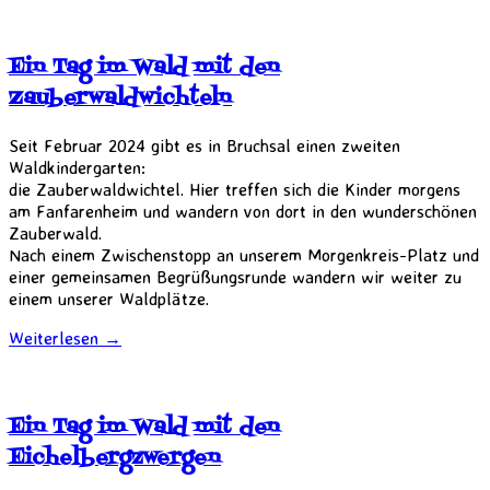
Ein Tag im Wald mit den
Zauberwaldwichteln
Seit Februar 2024 gibt es in Bruchsal einen zweiten
Waldkindergarten:
die Zauberwaldwichtel. Hier treffen sich die Kinder morgens
am Fanfarenheim und wandern von dort in den wunderschönen
Zauberwald.
Nach einem Zwischenstopp an unserem Morgenkreis-Platz und
einer gemeinsamen Begrüßungsrunde wandern wir weiter zu
einem unserer Waldplätze.
Weiterlesen
→
Ein Tag im Wald mit den
Eichelbergzwergen