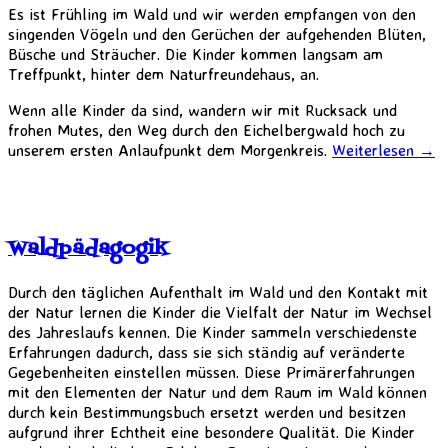
Es ist Frühling im Wald und wir werden empfangen von den
singenden Vögeln und den Gerüchen der aufgehenden Blüten,
Büsche und Sträucher. Die Kinder kommen langsam am
Treffpunkt, hinter dem Naturfreundehaus, an.
Wenn alle Kinder da sind, wandern wir mit Rucksack und
frohen Mutes, den Weg durch den Eichelbergwald hoch zu
unserem ersten Anlaufpunkt dem Morgenkreis.
Weiterlesen
→
Waldpädagogik
Durch den täglichen Aufenthalt im Wald und den Kontakt mit
der Natur lernen die Kinder die Vielfalt der Natur im Wechsel
des Jahreslaufs kennen. Die Kinder sammeln verschiedenste
Erfahrungen dadurch, dass sie sich ständig auf veränderte
Gegebenheiten einstellen müssen. Diese Primärerfahrungen
mit den Elementen der Natur und dem Raum im Wald können
durch kein Bestimmungsbuch ersetzt werden und besitzen
aufgrund ihrer Echtheit eine besondere Qualität. Die Kinder