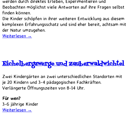
werden durch direktes Erleben, Experimentieren und
Beobachten möglichst viele Antworten auf ihre Fragen selbst
finden können.
Die Kinder schöpfen in ihrer weiteren Entwicklung aus diesem
komplexen Erfahrungsschatz und sind eher bereit, achtsam mit
der Natur umzugehen.
Weiterlesen
→
Eichelbergzwerge und Zauberwaldwichtel
Zwei Kindergärten an zwei unterschiedlichen Standorten mit
je 20 Kindern und 3-4 pädagogischen Fachkräften.
Verlängerte Öffnungszeiten von 8-14 Uhr.
Für wen?
3-6 jährige Kinder
Weiterlesen
→