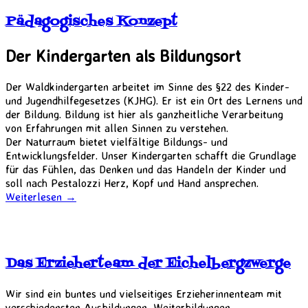
Pädagogisches Konzept
Der Kindergarten als Bildungsort
Der Waldkindergarten arbeitet im Sinne des §22 des Kinder-
und Jugendhilfegesetzes (KJHG). Er ist ein Ort des Lernens und
der Bildung. Bildung ist hier als ganzheitliche Verarbeitung
von Erfahrungen mit allen Sinnen zu verstehen.
Der Naturraum bietet vielfältige Bildungs- und
Entwicklungsfelder. Unser Kindergarten schafft die Grundlage
für das Fühlen, das Denken und das Handeln der Kinder und
soll nach Pestalozzi Herz, Kopf und Hand ansprechen.
Weiterlesen
→
Das Erzieherteam der Eichelbergzwerge
Wir sind ein buntes und vielseitiges Erzieherinnenteam mit
verschiedensten Ausbildungen, Weiterbildungen,